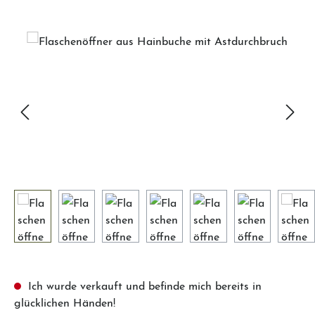
Bildergalerie überspringen
Ich wurde verkauft und befinde mich bereits in
glücklichen Händen!