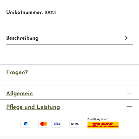
Unikatnummer:
10021
Beschreibung
Fragen?
Allgemein
Pflege und Leistung