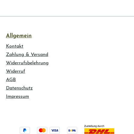
Allgemein
Kontakt
Zahlung & Versand
Widerrufsbelehrung
Widerruf
AGB
Datenschutz
Impressum