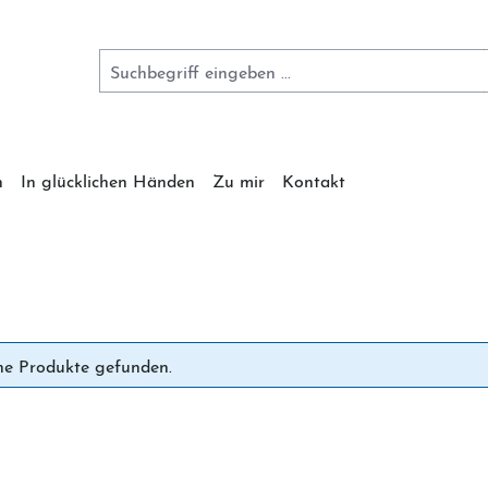
n
In glücklichen Händen
Zu mir
Kontakt
ne Produkte gefunden.