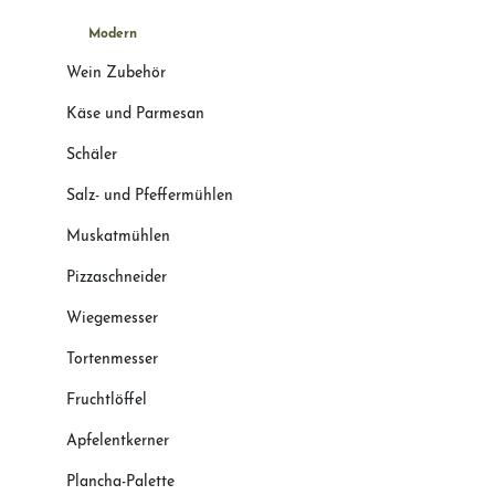
Modern
Wein Zubehör
Käse und Parmesan
Schäler
Salz- und Pfeffermühlen
Muskatmühlen
Pizzaschneider
Wiegemesser
Tortenmesser
Fruchtlöffel
Apfelentkerner
Plancha-Palette