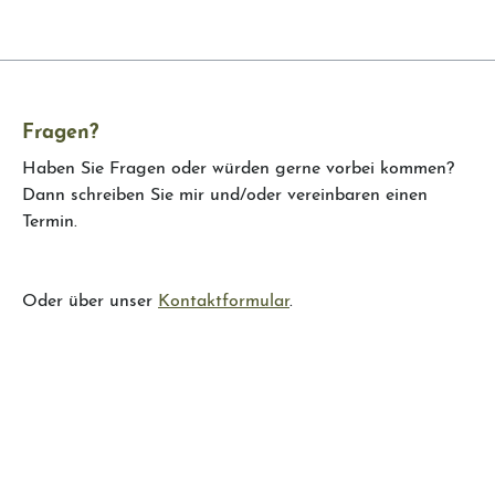
Fragen?
Haben Sie Fragen oder würden gerne vorbei kommen?
Dann schreiben Sie mir und/oder vereinbaren einen
Termin.
Oder über unser
Kontaktformular
.