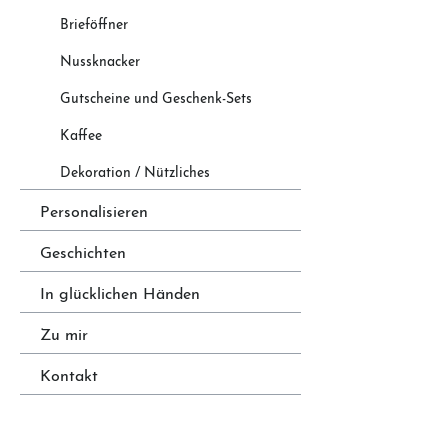
Brieföffner
Nussknacker
Gutscheine und Geschenk-Sets
Kaffee
Dekoration / Nützliches
Personalisieren
Geschichten
In glücklichen Händen
Zu mir
Kontakt