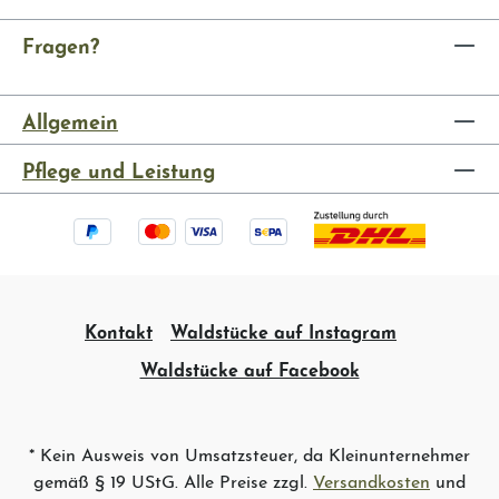
Fragen?
Allgemein
Pflege und Leistung
Kontakt
Waldstücke auf Instagram
Waldstücke auf Facebook
* Kein Ausweis von Umsatzsteuer, da Kleinunternehmer
gemäß § 19 UStG. Alle Preise zzgl.
Versandkosten
und