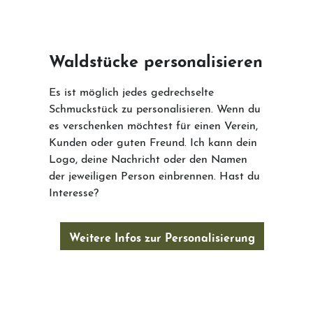
Waldstücke personalisieren
Es ist möglich jedes gedrechselte
Schmuckstück zu personalisieren. Wenn du
es verschenken möchtest für einen Verein,
Kunden oder guten Freund. Ich kann dein
Logo, deine Nachricht oder den Namen
der jeweiligen Person einbrennen. Hast du
Interesse?
Weitere Infos zur Personalisierung