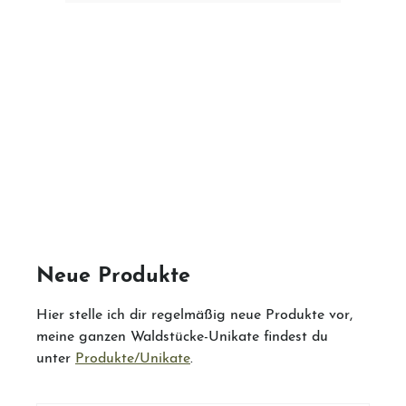
Neue Produkte
Hier stelle ich dir regelmäßig neue Produkte vor,
meine ganzen Waldstücke-Unikate findest du
unter
Produkte/Unikate
.