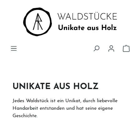
Zum Hauptinhalt springen
Ware
UNIKATE AUS HOLZ
Jedes Waldstück ist ein Unikat, durch liebevolle
Handarbeit entstanden und hat seine eigene
Geschichte.