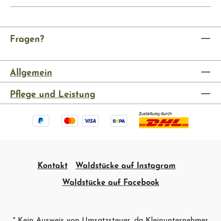
Fragen?
Allgemein
Pflege und Leistung
Kontakt
Waldstücke auf Instagram
Waldstücke auf Facebook
* Kein Ausweis von Umsatzsteuer, da Kleinunternehmer