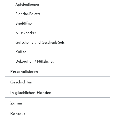
Apfelentkerner
Plancha-Palette
Brieföffner
Nussknacker
Gutscheine und Geschenk-Sets
Kaffee
Dekoration / Nützliches
Personalisieren
Geschichten
In glücklichen Händen
Zu mir
Kontakt