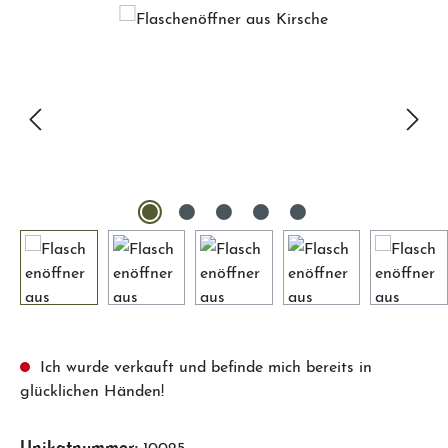
Bildergalerie überspringen
Ich wurde verkauft und befinde mich bereits in
glücklichen Händen!
Unikatnummer:
10025