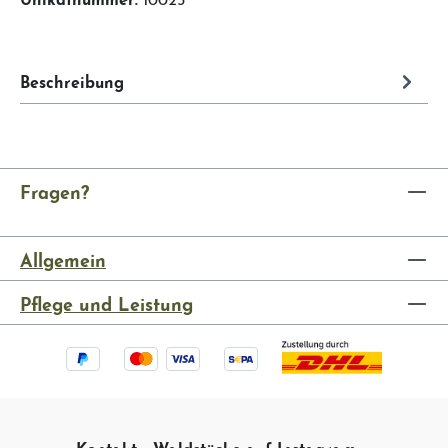
Beschreibung
Fragen?
Allgemein
Pflege und Leistung
Kontakt
Waldstücke auf Instagram