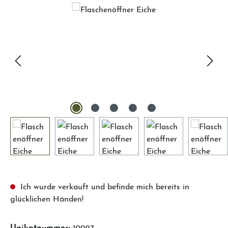
Bildergalerie überspringen
Ich wurde verkauft und befinde mich bereits in
glücklichen Händen!
Unikatnummer:
10027