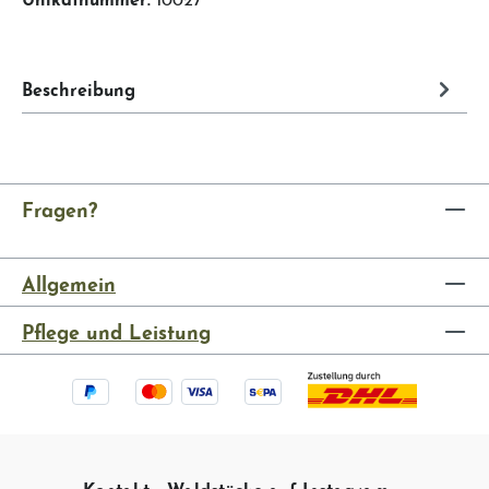
Beschreibung
Fragen?
Allgemein
Pflege und Leistung
Kontakt
Waldstücke auf Instagram