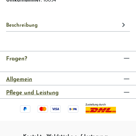
Beschreibung
Fragen?
Allgemein
Pflege und Leistung
Kontakt
Waldstücke auf Instagram