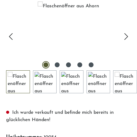
Ich wurde verkauft und befinde mich bereits in
glücklichen Händen!
Unikatnummer:
10054