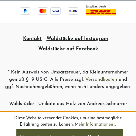
Kontakt
Waldstücke auf Instagram
Waldstücke auf Facebook
* Kein Ausweis von Umsatzsteuer, da Kleinunternehmer
gemäß § 19 UStG. Alle Preise zzgl.
Versandkosten
und
ggf. Nachnahmegebühren, wenn nicht anders angegeben.
Waldstücke - Unikate aus Holz von Andreas Schnurrer
Diese Website verwendet Cookies, um eine bestmögliche
Erfahrung bieten zu können.
Mehr Informationen ...