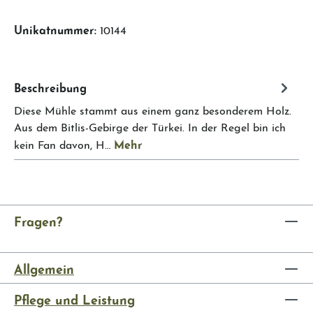
Unikatnummer:
10144
Beschreibung
Diese Mühle stammt aus einem ganz besonderem Holz.
Aus dem Bitlis-Gebirge der Türkei. In der Regel bin ich
Mehr
kein Fan davon, H…
Fragen?
Allgemein
Pflege und Leistung