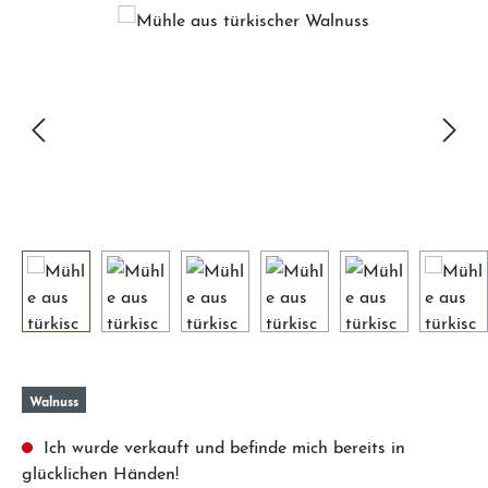
Bildergalerie überspringen
Walnuss
Ich wurde verkauft und befinde mich bereits in
glücklichen Händen!