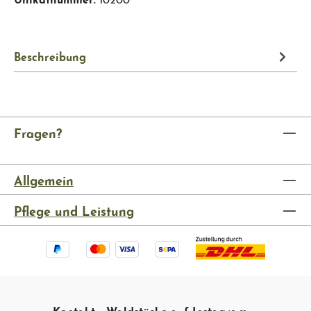
Beschreibung
Fragen?
Allgemein
Pflege und Leistung
Kontakt
Waldstücke auf Instagram