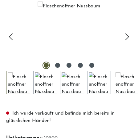
Ich wurde verkauft und befinde mich bereits in
glücklichen Händen!
Unikatnummer:
10200