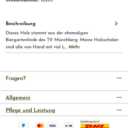
Beschreibung
Dieses Holz stammt aus der ehemaligen
Biergartenlinde des TV Münchberg. Meine Holzschalen
Mehr
sind alle von Hand mit viel L…
Fragen?
Allgemein
Pflege und Leistung