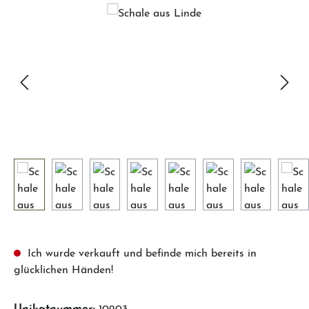
Bildergalerie überspringen
Ich wurde verkauft und befinde mich bereits in
glücklichen Händen!
Unikatnummer:
10203