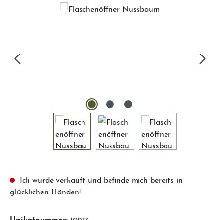
Ich wurde verkauft und befinde mich bereits in
glücklichen Händen!
Unikatnummer:
10217