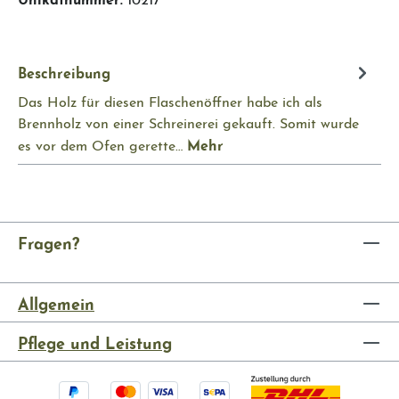
Beschreibung
Das Holz für diesen Flaschenöffner habe ich als
Brennholz von einer Schreinerei gekauft. Somit wurde
Mehr
es vor dem Ofen gerette…
Fragen?
Allgemein
Pflege und Leistung