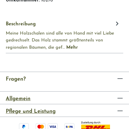
Beschreibung
Meine Holzschalen sind alle von Hand mit viel Liebe
gedrechselt. Das Holz stammt größtenteils von
Mehr
regionalen Bäumen, die gef…
Fragen?
Allgemein
Pflege und Leistung