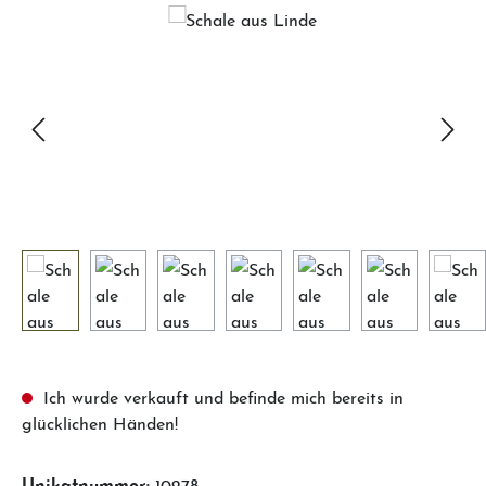
Ich wurde verkauft und befinde mich bereits in
glücklichen Händen!
Unikatnummer:
10278