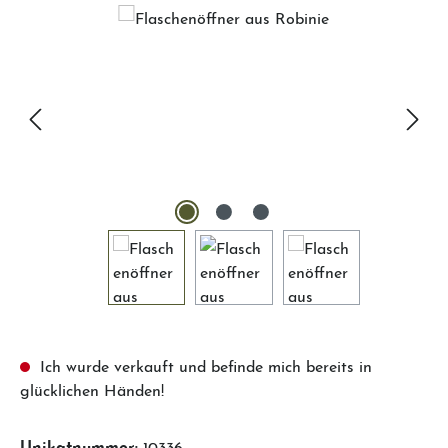
Ich wurde verkauft und befinde mich bereits in
glücklichen Händen!
Unikatnummer:
10336