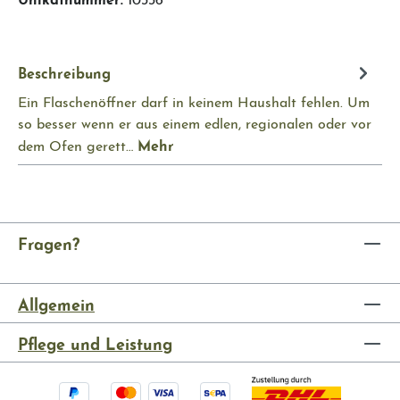
Beschreibung
Ein Flaschenöffner darf in keinem Haushalt fehlen. Um
so besser wenn er aus einem edlen, regionalen oder vor
Mehr
dem Ofen gerett…
Fragen?
Allgemein
Pflege und Leistung