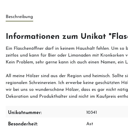
Beschreibung
Informationen zum Unikat "Fla
Ein Flaschenöffner darf in keinem Haushalt fehlen. Um so b
zeitlos und kann für Bier oder Limonaden mit Kronkorken ve
Kein Problem, sehr gerne kann ich auch einen Namen, ein 
All meine Hölzer sind aus der Region und heimisch. Sollte 
regionalen Schreinereien. Ich erwerbe keine geschützten 
wir bei uns so wunderschöne Hölzer, dass es gar nicht nötig
Dekoration und Produkthalter sind nicht im Kaufpreis enth
Unikatnummer:
10341
Besonderheit:
Ast