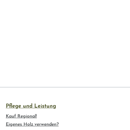
Pflege und Leistung
Kauf Regional!
Eigenes Holz verwenden?