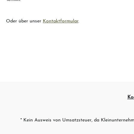
Oder über unser
Kontaktformular
.
Ko
* Kein Ausweis von Umsatzsteuer, da Kleinunternehm