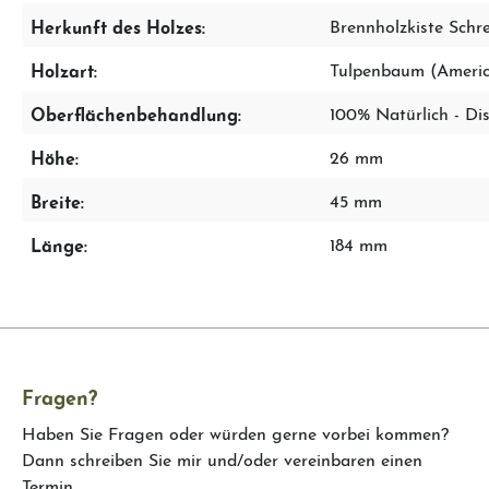
Herkunft des Holzes:
Brennholzkiste Schre
Holzart:
Tulpenbaum (Ameri
Oberflächenbehandlung:
100% Natürlich - Dis
Höhe:
26 mm
Breite:
45 mm
Länge:
184 mm
Fragen?
Haben Sie Fragen oder würden gerne vorbei kommen?
Dann schreiben Sie mir und/oder vereinbaren einen
Termin.