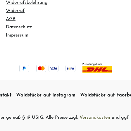
Widerrufsbelehrung
Widerruf
AGB
Datenschutz
Impressum
ntakt
Waldstücke auf Instagram
Waldstücke auf Faceb
er gemäß § 19 UStG. Alle Preise zzgl.
Versandkosten
und ggf.