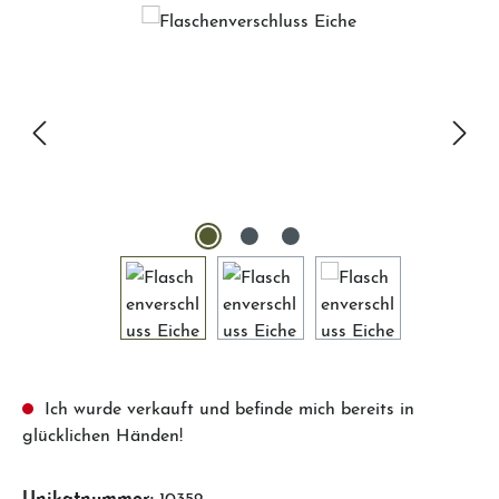
Ich wurde verkauft und befinde mich bereits in
glücklichen Händen!
Unikatnummer:
10352