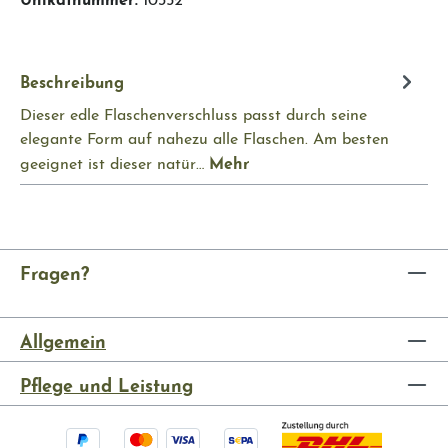
Beschreibung
Dieser edle Flaschenverschluss passt durch seine
elegante Form auf nahezu alle Flaschen. Am besten
Mehr
geeignet ist dieser natür…
Fragen?
Allgemein
Pflege und Leistung