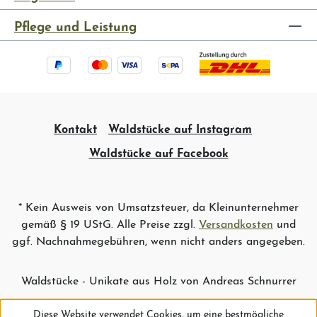
Pflege und Leistung
Kontakt
Waldstücke auf Instagram
Waldstücke auf Facebook
* Kein Ausweis von Umsatzsteuer, da Kleinunternehmer
gemäß § 19 UStG. Alle Preise zzgl.
Versandkosten
und
ggf. Nachnahmegebühren, wenn nicht anders angegeben.
Waldstücke - Unikate aus Holz von Andreas Schnurrer
Diese Website verwendet Cookies, um eine bestmögliche