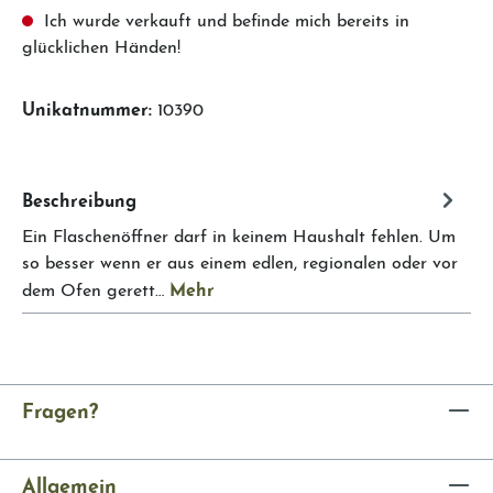
Ich wurde verkauft und befinde mich bereits in
glücklichen Händen!
Unikatnummer:
10390
Beschreibung
Ein Flaschenöffner darf in keinem Haushalt fehlen. Um
so besser wenn er aus einem edlen, regionalen oder vor
Mehr
dem Ofen gerett…
Fragen?
Allgemein