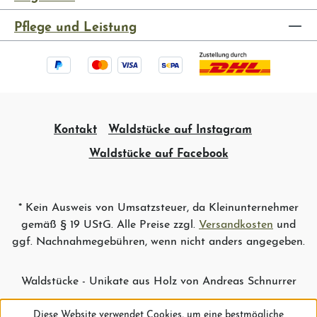
Pflege und Leistung
Kontakt
Waldstücke auf Instagram
Waldstücke auf Facebook
* Kein Ausweis von Umsatzsteuer, da Kleinunternehmer
gemäß § 19 UStG. Alle Preise zzgl.
Versandkosten
und
ggf. Nachnahmegebühren, wenn nicht anders angegeben.
Waldstücke - Unikate aus Holz von Andreas Schnurrer
Diese Website verwendet Cookies, um eine bestmögliche