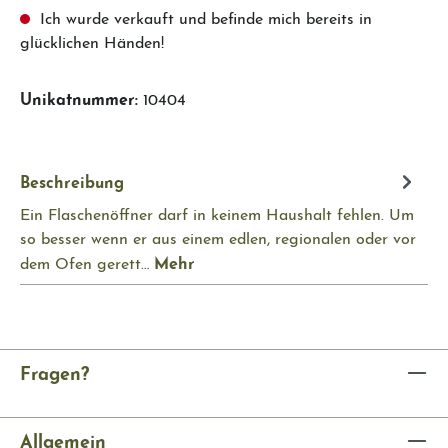
Ich wurde verkauft und befinde mich bereits in
glücklichen Händen!
Unikatnummer:
10404
Beschreibung
Ein Flaschenöffner darf in keinem Haushalt fehlen. Um
so besser wenn er aus einem edlen, regionalen oder vor
Mehr
dem Ofen gerett…
Fragen?
Allgemein