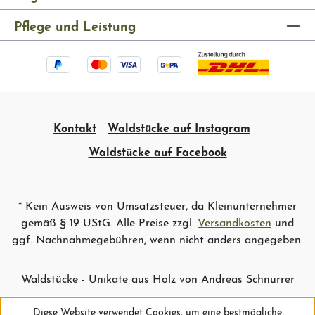
Pflege und Leistung
Kontakt
Waldstücke auf Instagram
Waldstücke auf Facebook
* Kein Ausweis von Umsatzsteuer, da Kleinunternehmer
gemäß § 19 UStG. Alle Preise zzgl.
Versandkosten
und
ggf. Nachnahmegebühren, wenn nicht anders angegeben.
Waldstücke - Unikate aus Holz von Andreas Schnurrer
Diese Website verwendet Cookies, um eine bestmögliche