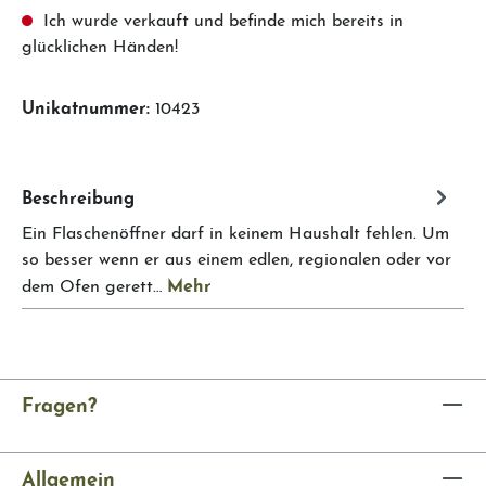
Ich wurde verkauft und befinde mich bereits in
glücklichen Händen!
Unikatnummer:
10423
Beschreibung
Ein Flaschenöffner darf in keinem Haushalt fehlen. Um
so besser wenn er aus einem edlen, regionalen oder vor
Mehr
dem Ofen gerett…
Fragen?
Allgemein