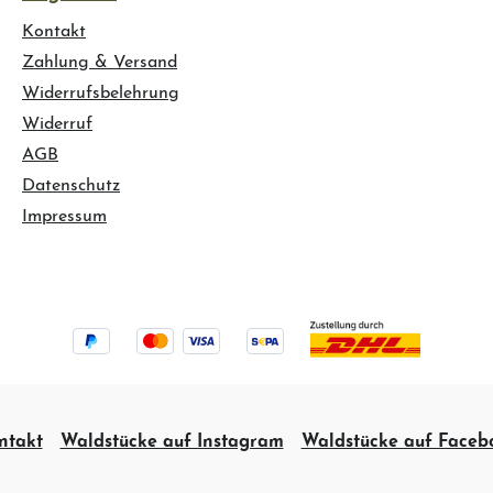
Kontakt
Zahlung & Versand
Widerrufsbelehrung
Widerruf
AGB
Datenschutz
Impressum
ntakt
Waldstücke auf Instagram
Waldstücke auf Faceb