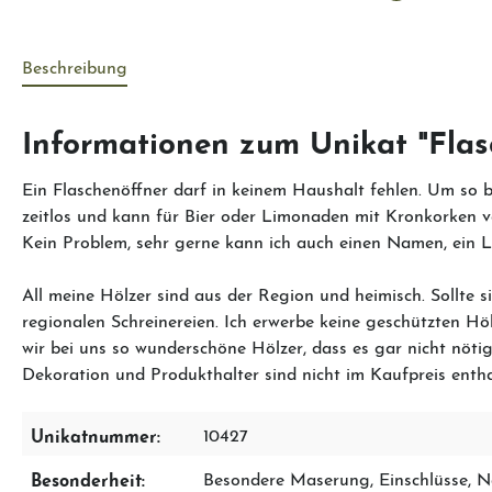
Beschreibung
Informationen zum Unikat "Flas
Ein Flaschenöffner darf in keinem Haushalt fehlen. Um so b
zeitlos und kann für Bier oder Limonaden mit Kronkorken ve
Kein Problem, sehr gerne kann ich auch einen Namen, ein 
All meine Hölzer sind aus der Region und heimisch. Sollte 
regionalen Schreinereien. Ich erwerbe keine geschützten 
wir bei uns so wunderschöne Hölzer, dass es gar nicht nötig
Dekoration und Produkthalter sind nicht im Kaufpreis enth
Unikatnummer:
10427
Besonderheit:
Besondere Maserung
, Einschlüsse
, 