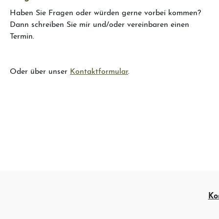
Haben Sie Fragen oder würden gerne vorbei kommen?
Dann schreiben Sie mir und/oder vereinbaren einen
Termin.
Oder über unser
Kontaktformular
.
Ko