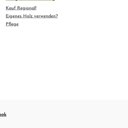
Kauf Regional!
Eigenes Holz verwenden?
Pflege
ook