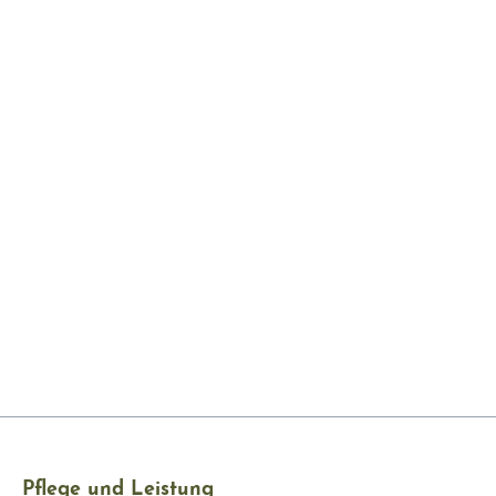
Pflege und Leistung