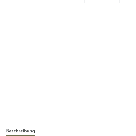
Beschreibung