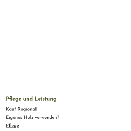
Pflege und Leistung
Kauf Regional!
Eigenes Holz verwenden?
Pflege