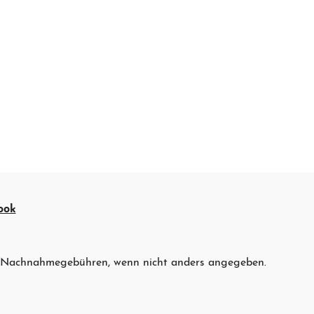
ook
 Nachnahmegebühren, wenn nicht anders angegeben.