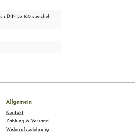
 DIN 53 160 speichel-
Allgemein
Kontakt
Zahlung & Versand
Widerrufsbelehrung