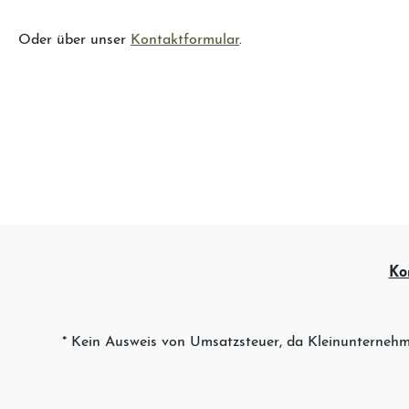
Oder über unser
Kontaktformular
.
Ko
* Kein Ausweis von Umsatzsteuer, da Kleinunternehm