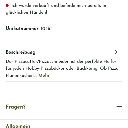
Ich wurde verkauft und befinde mich bereits in
glücklichen Händen!
Unikatnummer:
10464
Beschreibung
Der Pizzacutter/Pizzaschneider, ist der perfekte Helfer
für jeden Hobby-Pizzabäcker oder Backkönig. Ob Pizza,
Mehr
Flammkuchen,…
Fragen?
Allgemein