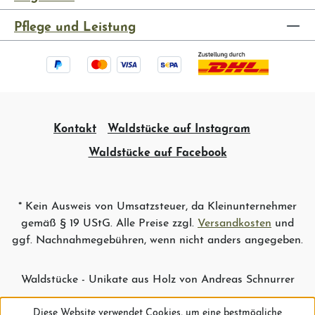
Pflege und Leistung
Kontakt
Waldstücke auf Instagram
Waldstücke auf Facebook
* Kein Ausweis von Umsatzsteuer, da Kleinunternehmer
gemäß § 19 UStG. Alle Preise zzgl.
Versandkosten
und
ggf. Nachnahmegebühren, wenn nicht anders angegeben.
Waldstücke - Unikate aus Holz von Andreas Schnurrer
Diese Website verwendet Cookies, um eine bestmögliche