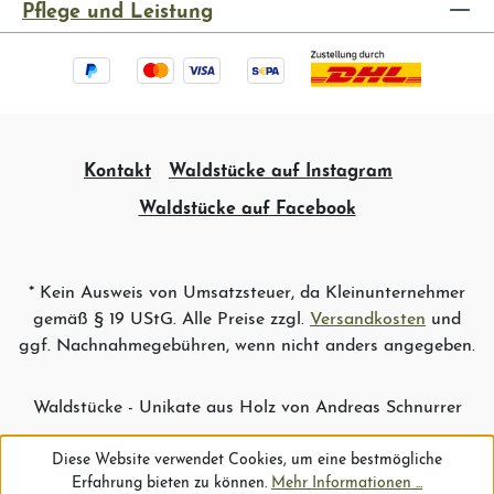
Pflege und Leistung
Kontakt
Waldstücke auf Instagram
Waldstücke auf Facebook
* Kein Ausweis von Umsatzsteuer, da Kleinunternehmer
gemäß § 19 UStG. Alle Preise zzgl.
Versandkosten
und
ggf. Nachnahmegebühren, wenn nicht anders angegeben.
Waldstücke - Unikate aus Holz von Andreas Schnurrer
Diese Website verwendet Cookies, um eine bestmögliche
Erfahrung bieten zu können.
Mehr Informationen ...