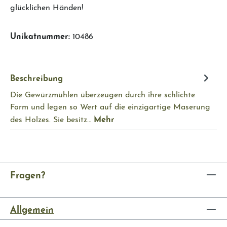
glücklichen Händen!
Unikatnummer:
10486
Beschreibung
Die Gewürzmühlen überzeugen durch ihre schlichte
Form und legen so Wert auf die einzigartige Maserung
Mehr
des Holzes. Sie besitz…
Fragen?
Allgemein