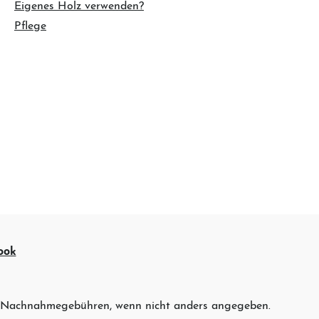
Eigenes Holz verwenden?
Pflege
ook
 Nachnahmegebühren, wenn nicht anders angegeben.