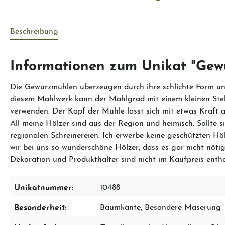
Beschreibung
Informationen zum Unikat "Gew
Die Gewürzmühlen überzeugen durch ihre schlichte Form und
diesem Mahlwerk kann der Mahlgrad mit einem kleinen Stell
verwenden. Der Kopf der Mühle lässt sich mit etwas Kraft 
All meine Hölzer sind aus der Region und heimisch. Sollte 
regionalen Schreinereien. Ich erwerbe keine geschützten 
wir bei uns so wunderschöne Hölzer, dass es gar nicht nötig 
Dekoration und Produkthalter sind nicht im Kaufpreis enth
Unikatnummer:
10488
Besonderheit:
Baumkante
, Besondere Maserung