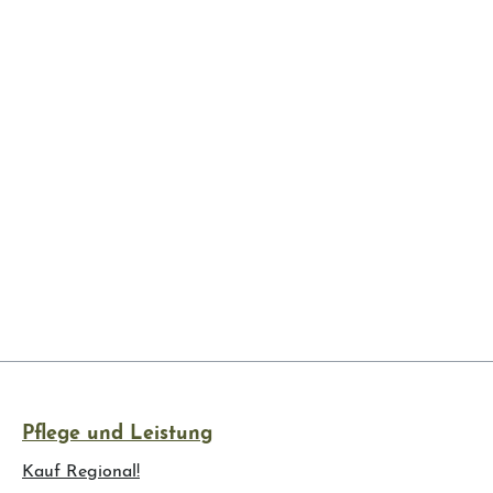
Pflege und Leistung
Kauf Regional!