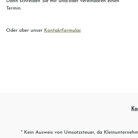
Termin.
Oder über unser
Kontaktformular
.
Ko
* Kein Ausweis von Umsatzsteuer, da Kleinunternehm