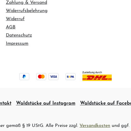
Zahlung & Versand
Widerrufsbelehrung
Widerruf
AGB
Datenschutz
Impressum
ntakt
Waldstücke auf Instagram
Waldstücke auf Faceb
er gemäß § 19 UStG. Alle Preise zzgl.
Versandkosten
und ggf.