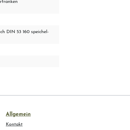
rfranken
 DIN 53 160 speichel-
Allgemein
Kontakt