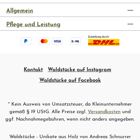
Allgemein
Pflege und Leistung
Kontakt
Waldstücke auf Instagram
Waldstücke auf Facebook
* Kein Ausweis von Umsatzsteuer, da Kleinunternehmer
gemäß § 19 UStG. Alle Preise zzgl.
Versandkosten
und
ggf. Nachnahmegebühren, wenn nicht anders angegeben.
Waldstücke - Unikate aus Holz von Andreas Schnurrer