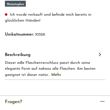
Weinstopfen
Ich wurde verkauft und befinde mich bereits in
glücklichen Händen!
Unikatnummer:
10526
Beschreibung
Dieser edle Flaschenverschluss passt durch seine
elegante Form auf nahezu alle Flaschen. Am besten
Mehr
geeignet ist dieser natür…
Fragen?