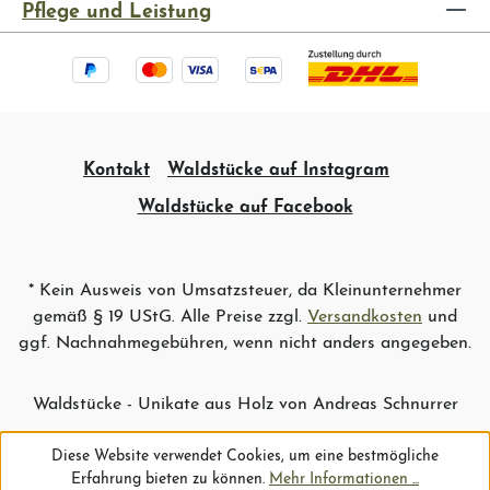
Pflege und Leistung
Kontakt
Waldstücke auf Instagram
Waldstücke auf Facebook
* Kein Ausweis von Umsatzsteuer, da Kleinunternehmer
gemäß § 19 UStG. Alle Preise zzgl.
Versandkosten
und
ggf. Nachnahmegebühren, wenn nicht anders angegeben.
Waldstücke - Unikate aus Holz von Andreas Schnurrer
Diese Website verwendet Cookies, um eine bestmögliche
Erfahrung bieten zu können.
Mehr Informationen ...