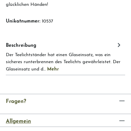
glücklichen Händen!
Unikatnummer:
10537
Beschreibung
Der Teelichtständer hat einen Glaseinsatz, was ein
sicheres runterbrennen des Teelichts gewährleistet. Der
Mehr
Glaseinsatz und d…
Fragen?
Allgemein