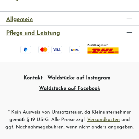
Allgemein
Pflege und Leistung
Kontakt
Waldstücke auf Instagram
Waldstücke auf Facebook
* Kein Ausweis von Umsatzsteuer, da Kleinunternehmer
gemäß § 19 UStG. Alle Preise zzgl.
Versandkosten
und
ggf. Nachnahmegebühren, wenn nicht anders angegeben.