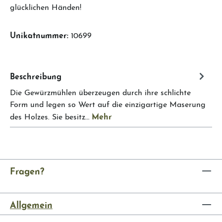
glücklichen Händen!
Unikatnummer:
10699
Beschreibung
Die Gewürzmühlen überzeugen durch ihre schlichte
Form und legen so Wert auf die einzigartige Maserung
Mehr
des Holzes. Sie besitz…
Fragen?
Allgemein