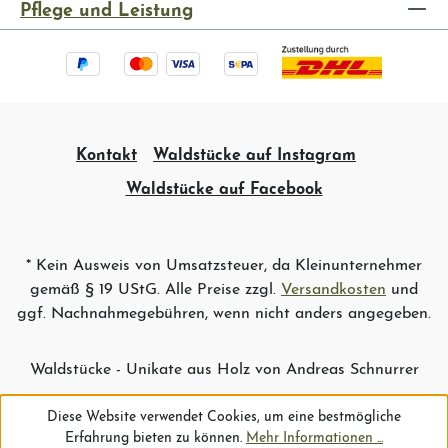
Pflege und Leistung
Kontakt
Waldstücke auf Instagram
Waldstücke auf Facebook
* Kein Ausweis von Umsatzsteuer, da Kleinunternehmer
gemäß § 19 UStG. Alle Preise zzgl.
Versandkosten
und
ggf. Nachnahmegebühren, wenn nicht anders angegeben.
Waldstücke - Unikate aus Holz von Andreas Schnurrer
Diese Website verwendet Cookies, um eine bestmögliche
Erfahrung bieten zu können.
Mehr Informationen ...