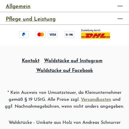
Allgemein
Pflege und Leistung
Kontakt
Waldstücke auf Instagram
Waldstücke auf Facebook
* Kein Ausweis von Umsatzsteuer, da Kleinunternehmer
gemäß § 19 UStG. Alle Preise zzgl.
Versandkosten
und
ggf. Nachnahmegebühren, wenn nicht anders angegeben.
Waldstücke - Unikate aus Holz von Andreas Schnurrer