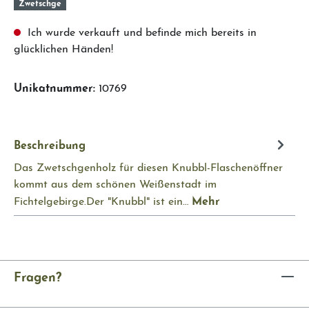
Zwetschge
Ich wurde verkauft und befinde mich bereits in
glücklichen Händen!
Unikatnummer:
10769
Beschreibung
Das Zwetschgenholz für diesen Knubbl-Flaschenöffner
kommt aus dem schönen Weißenstadt im
Mehr
Fichtelgebirge.Der "Knubbl" ist ein…
Fragen?