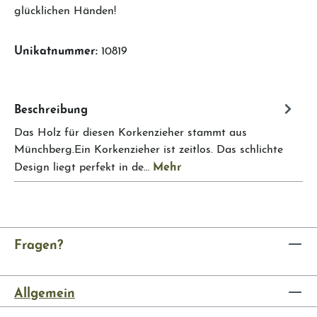
glücklichen Händen!
Unikatnummer:
10819
Beschreibung
Das Holz für diesen Korkenzieher stammt aus
Münchberg.Ein Korkenzieher ist zeitlos. Das schlichte
Mehr
Design liegt perfekt in de…
Fragen?
Allgemein