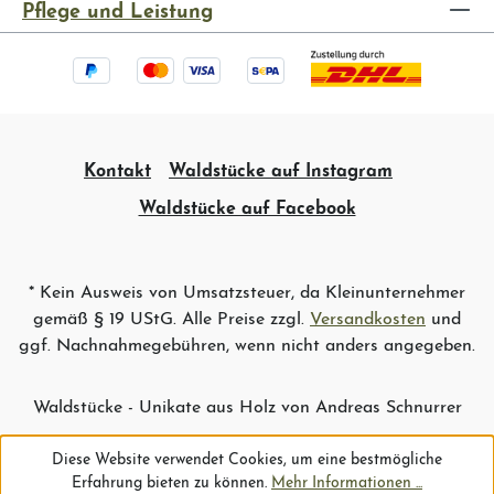
Pflege und Leistung
Kontakt
Waldstücke auf Instagram
Waldstücke auf Facebook
* Kein Ausweis von Umsatzsteuer, da Kleinunternehmer
gemäß § 19 UStG. Alle Preise zzgl.
Versandkosten
und
ggf. Nachnahmegebühren, wenn nicht anders angegeben.
Waldstücke - Unikate aus Holz von Andreas Schnurrer
Diese Website verwendet Cookies, um eine bestmögliche
Erfahrung bieten zu können.
Mehr Informationen ...