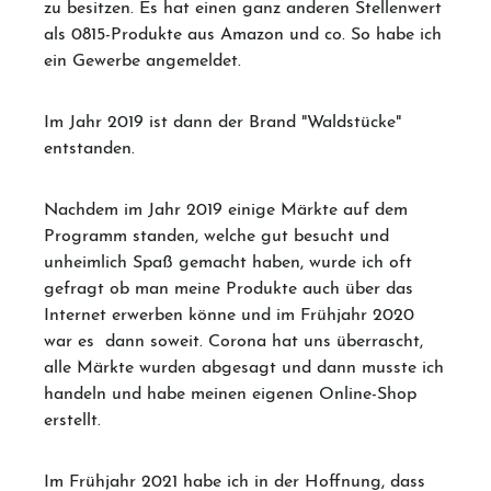
zu besitzen. Es hat einen ganz anderen Stellenwert
als 0815-Produkte aus Amazon und co. So habe ich
ein Gewerbe angemeldet.
Im Jahr 2019 ist dann der Brand "Waldstücke"
entstanden.
Nachdem im Jahr 2019 einige Märkte auf dem
Programm standen, welche gut besucht und
unheimlich Spaß gemacht haben, wurde ich oft
gefragt ob man meine Produkte auch über das
Internet erwerben könne und im Frühjahr 2020
war es dann soweit. Corona hat uns überrascht,
alle Märkte wurden abgesagt und dann musste ich
handeln und habe meinen eigenen Online-Shop
erstellt.
Im Frühjahr 2021 habe ich in der Hoffnung, dass