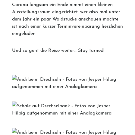
Corona langsam ein Ende nimmt einen kleinen
Ausstellungsraum eingerichtet, wer also mal unter
dem Jahr ein paar Waldstücke anschauen möchte
ist nach einer kurzer Terminvereinbarung herzlichen
eingeladen.
Und so geht die Reise weiter... Stay turned!