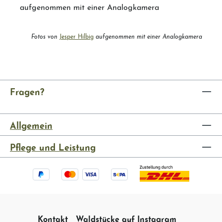
Fotos von
Jesper Hilbig
aufgenommen mit einer Analogkamera
Fragen?
Allgemein
Pflege und Leistung
Kontakt
Waldstücke auf Instagram