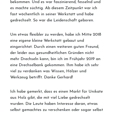
bekommen. Und es war faszinierend, fesselnd und
es machte süchtig. Ab diesem Zeitpunkt war ich
fast wöchentlich in seiner Werkstatt und habe
gedrechselt. So war die Leidenschaft geboren.
Um etwas flexibler zu werden, habe ich Mitte 2018
eine eigene kleine Werkstatt gebaut und
eingerichtet. Durch einen weiteren guten Freund,
der leider aus gesundheitlichen Gründen nicht
mehr Drechseln kann, bin ich im Frühjahr 2019 an
eine Drechselbank gekommen. Ihm habe ich sehr
viel zu verdanken was Wissen, Hölzer und
Werkzeug betrifft. Danke Gerhard!
Ich habe gemerkt, dass es einen Markt für Unikate
aus Holz gibt, die mit viel Liebe gedrechselt
wurden. Die Leute haben Interesse daran, etwas
selbst gemachtes zu verschenken oder sogar selbst