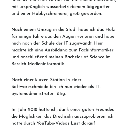
mit ursprünglich wasserbetriebenem Sägegatter
und einer Hobbyschreinerei, groß geworden.
Nach einem Umzug in die Stadt habe ich das Holz
für einige Jahre aus den Augen verloren und habe
mich nach der Schule der IT zugewandt. Hier
machte ich eine Ausbildung zum Fachinformatiker
und anschließend meinen Bachelor of Science im
Bereich Medieninformatik.
Nach einer kurzen Station in einer
Softwareschmiede bin ich nun wieder als IT-
Systemadministrator tätig.
Im Jahr 2018 hatte ich, dank eines guten Freundes
die Möglichkeit das Drechseln auszuprobieren, ich
hatte durch YouTube-Videos Lust darauf