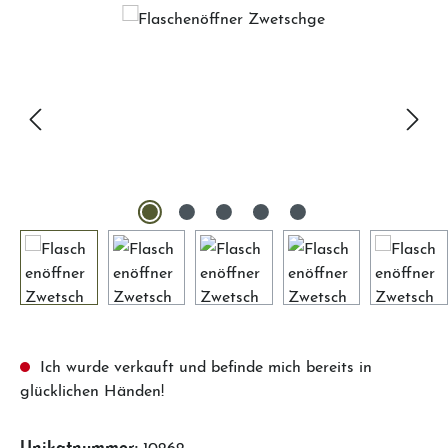
Ich wurde verkauft und befinde mich bereits in
glücklichen Händen!
Unikatnummer:
10262