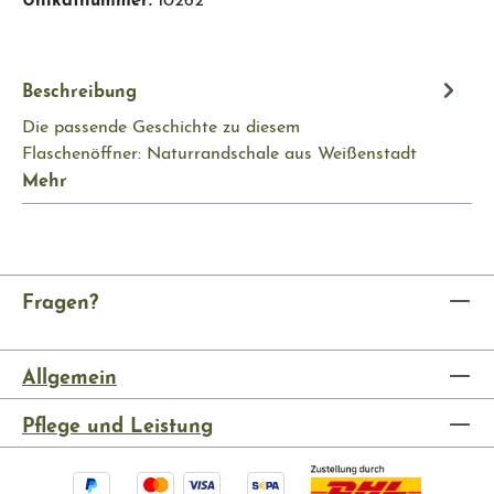
Beschreibung
Die passende Geschichte zu diesem
Flaschenöffner: Naturrandschale aus Weißenstadt
Mehr
Fragen?
Allgemein
Pflege und Leistung