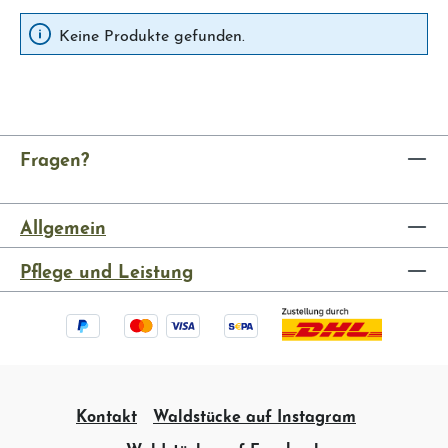
Keine Produkte gefunden.
Fragen?
Allgemein
Pflege und Leistung
Kontakt
Waldstücke auf Instagram